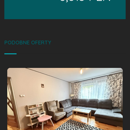
PODOBNE OFERTY