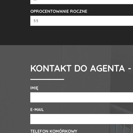
OPROCENTOWANIE ROCZNE
KONTAKT DO AGENTA -
IMIĘ
E-MAIL
TELEFON KOMÓRKOWY