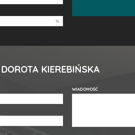
%
 DOROTA KIEREBIŃSKA
WIADOMOŚĆ