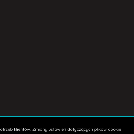
rzedaj
otrzeb klientów. Zmiany ustawień dotyczących plików cookie