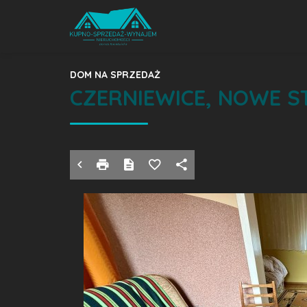
DOM NA SPRZEDAŻ
CZERNIEWICE, NOWE S