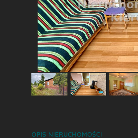
OPIS NIERUCHOMOŚCI