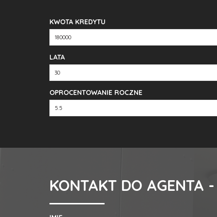
KWOTA KREDYTU
LATA
OPROCENTOWANIE ROCZNE
KONTAKT DO AGENTA -