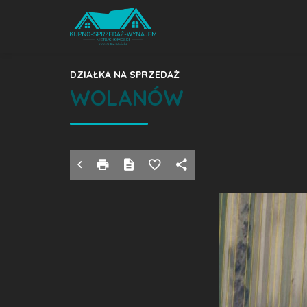
DZIAŁKA NA SPRZEDAŻ
WOLANÓW