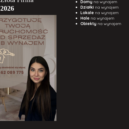
Domy
na wynajem
Działki
na wynajem
Lokale
na wynajem
Hale
na wynajem
Obiekty
na wynajem