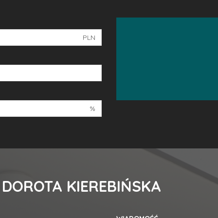
PLN
%
 DOROTA KIEREBIŃSKA