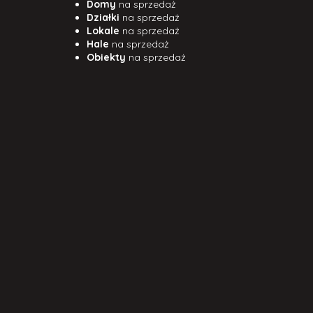
Domy
na sprzedaż
Działki
na sprzedaż
Lokale
na sprzedaż
Hale
na sprzedaż
Obiekty
na sprzedaż