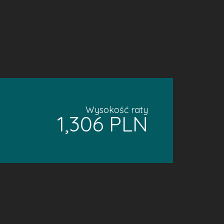
Wysokość raty
1,306 PLN