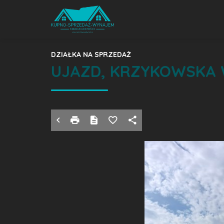
DZIAŁKA NA SPRZEDAŻ
UJAZD, KRZYKOWSKA