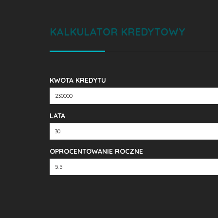
KALKULATOR KREDYTOWY
KWOTA KREDYTU
LATA
OPROCENTOWANIE ROCZNE