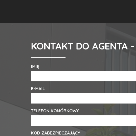
KONTAKT DO AGENTA -
IMIĘ
E-MAIL
TELEFON KOMÓRKOWY
KOD ZABEZPIECZAJĄCY