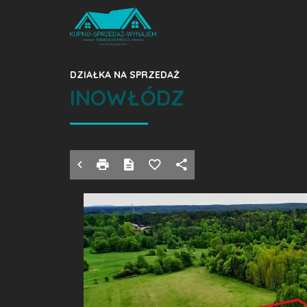
DZIAŁKA NA SPRZEDAŻ
INOWŁÓDZ