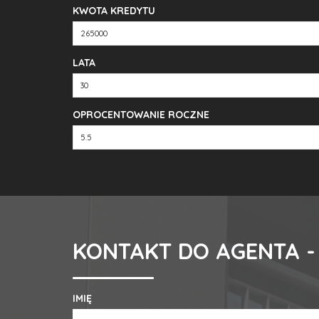
KWOTA KREDYTU
LATA
OPROCENTOWANIE ROCZNE
KONTAKT DO AGENTA -
IMIĘ