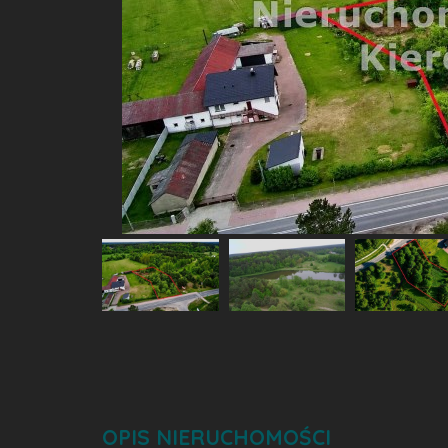
OPIS NIERUCHOMOŚCI