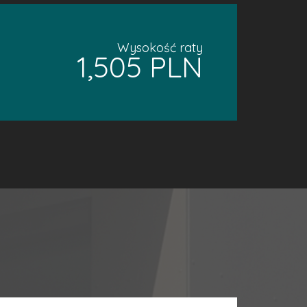
Wysokość raty
1,505 PLN