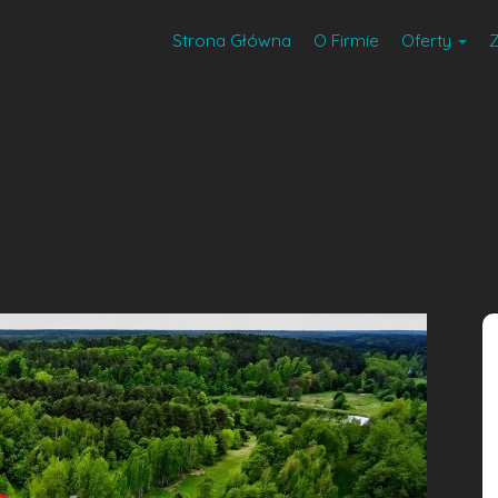
Strona Główna
O Firmie
Oferty