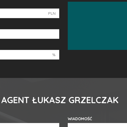
PLN
%
 AGENT ŁUKASZ GRZELCZAK
WIADOMOŚĆ