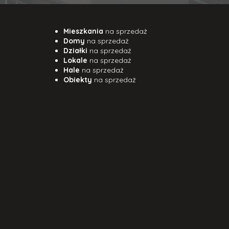
Mieszkania
na sprzedaż
Domy
na sprzedaż
Działki
na sprzedaż
Lokale
na sprzedaż
Hale
na sprzedaż
Obiekty
na sprzedaż