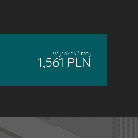
Wysokość raty
1,561 PLN