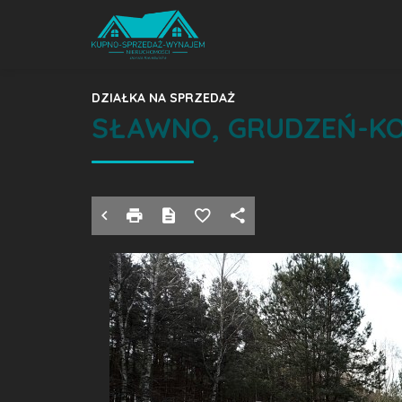
DZIAŁKA NA SPRZEDAŻ
SŁAWNO, GRUDZEŃ-KO