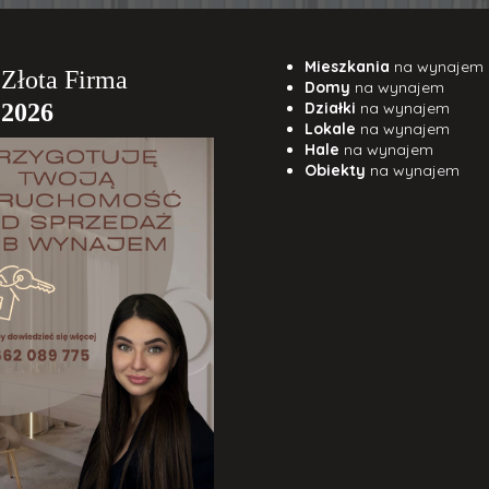
Mieszkania
na wynajem
Domy
na wynajem
Działki
na wynajem
Lokale
na wynajem
Hale
na wynajem
Obiekty
na wynajem