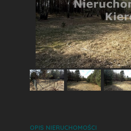
OPIS NIERUCHOMOŚCI