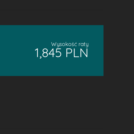
Wysokość raty
1,845 PLN