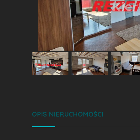
OPIS NIERUCHOMOŚCI