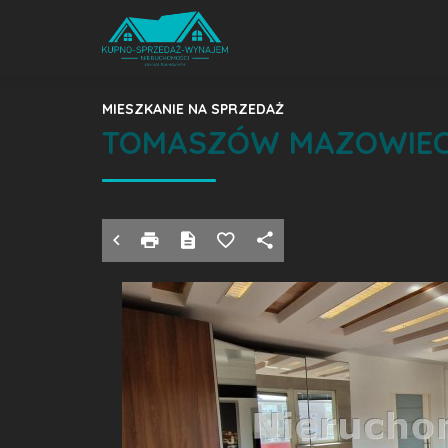
MIESZKANIE NA SPRZEDAŻ
TOMASZÓW MAZOWIECKI