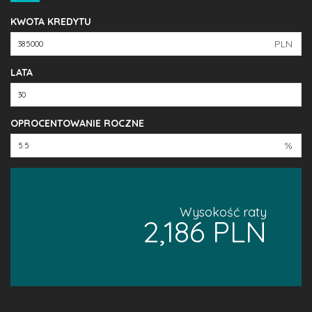
KWOTA KREDYTU
PLN
LATA
OPROCENTOWANIE ROCZNE
%
Wysokość raty
2,186 PLN