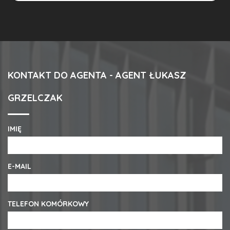
KONTAKT DO AGENTA - AGENT ŁUKASZ
GRZELCZAK
IMIĘ
E-MAIL
TELEFON KOMÓRKOWY